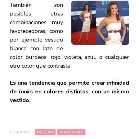
También son
posibles otras
combinaciones muy
favorecedoras, como
por ejemplo vestido
blanco con lazo de
color burdeos. rojo, violeta, azul, o cualquier
otro color que contraste
Es una tendencia que permite crear infinidad
de
looks
en colores distintos, con un mismo
vestido.
ETIQUETAS:
FASHION
TENDENCIAS