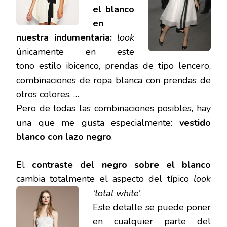
el blanco
en
nuestra indumentaria:
look
únicamente en este
tono estilo ibicenco, prendas de tipo lencero,
combinaciones de ropa blanca con prendas de
otros colores, …
Pero de todas las combinaciones posibles, hay
una que me gusta especialmente:
vestido
blanco con lazo negro
.
El
contraste del negro sobre el blanco
cambia totalmente el aspecto del típico
look
‘total white’
.
Este detalle se puede poner
en cualquier parte del