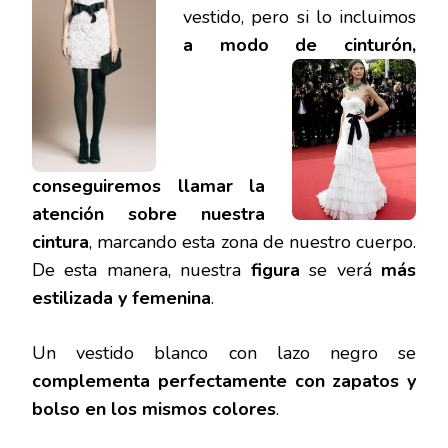
vestido, pero si lo incluimos
a modo de cinturón,
conseguiremos llamar la
atención sobre nuestra
cintura
, marcando esta zona de nuestro cuerpo.
De esta manera, nuestra
figura
se verá
más
estilizada y femenina
.
Un vestido blanco con lazo negro se
complementa perfectamente con zapatos y
bolso en los mismos colores
.