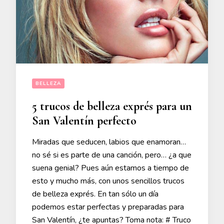
BELLEZA
5 trucos de belleza exprés para un
San Valentín perfecto
Miradas que seducen, labios que enamoran…
no sé si es parte de una canción, pero… ¿a que
suena genial? Pues aún estamos a tiempo de
esto y mucho más, con unos sencillos trucos
de belleza exprés. En tan sólo un día
podemos estar perfectas y preparadas para
San Valentín, ¿te apuntas? Toma nota: # Truco