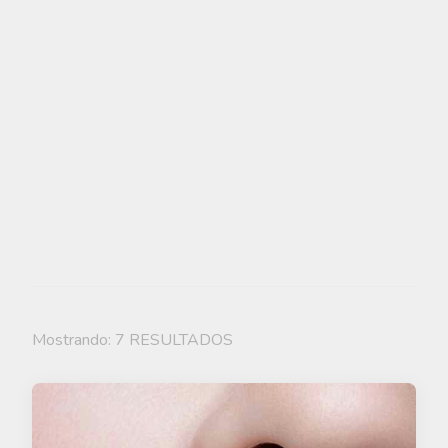
Mostrando: 7 RESULTADOS