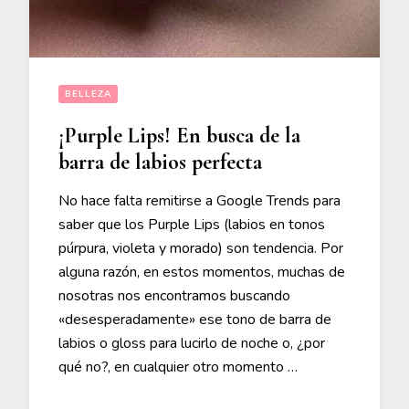
BELLEZA
¡Purple Lips! En busca de la
barra de labios perfecta
No hace falta remitirse a Google Trends para
saber que los Purple Lips (labios en tonos
púrpura, violeta y morado) son tendencia. Por
alguna razón, en estos momentos, muchas de
nosotras nos encontramos buscando
«desesperadamente» ese tono de barra de
labios o gloss para lucirlo de noche o, ¿por
qué no?, en cualquier otro momento …