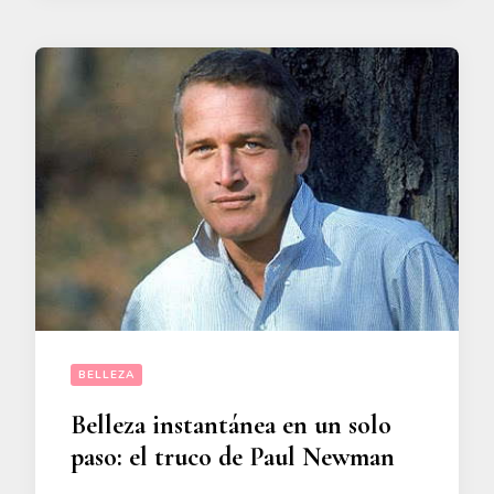
BELLEZA
Belleza instantánea en un solo
paso: el truco de Paul Newman