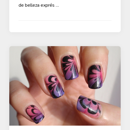
de belleza exprés …