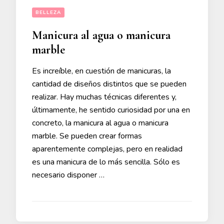
BELLEZA
Manicura al agua o manicura
marble
Es increíble, en cuestión de manicuras, la
cantidad de diseños distintos que se pueden
realizar. Hay muchas técnicas diferentes y,
últimamente, he sentido curiosidad por una en
concreto, la manicura al agua o manicura
marble. Se pueden crear formas
aparentemente complejas, pero en realidad
es una manicura de lo más sencilla. Sólo es
necesario disponer …