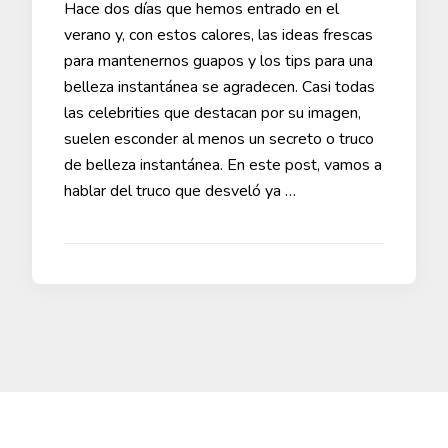
Hace dos días que hemos entrado en el
verano y, con estos calores, las ideas frescas
para mantenernos guapos y los tips para una
belleza instantánea se agradecen. Casi todas
las celebrities que destacan por su imagen,
suelen esconder al menos un secreto o truco
de belleza instantánea. En este post, vamos a
hablar del truco que desveló ya …