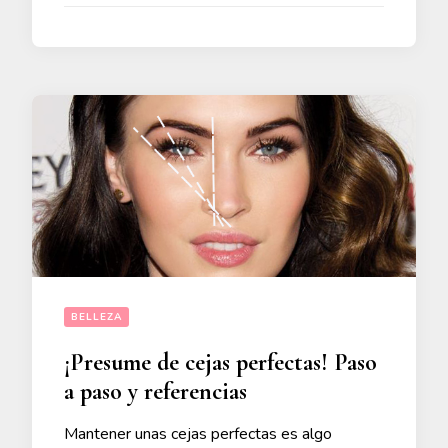
BELLEZA
¡Presume de cejas perfectas! Paso
a paso y referencias
Mantener unas cejas perfectas es algo