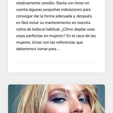
relativamente sencillo. Basta con tener en
cuenta algunas pequeñas indicaciones para
conseguir dar la forma adecuada y, después,
es fácil incluir su mantenimiento en nuestra
rutina de belleza habitual. ¿Cómo depilar unas
cejas perfectas en mujeres? En el caso de las
mujeres, éstas son las referencias que
deberemos tomar para …