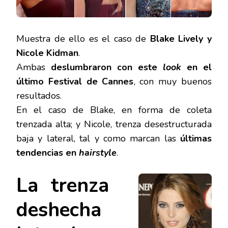
Muestra de ello es el caso de
Blake Lively y
Nicole Kidman
.
Ambas
deslumbraron con este
look
en el
último Festival de Cannes
, con muy buenos
resultados.
En el caso de Blake, en forma de coleta
trenzada alta; y Nicole, trenza desestructurada
baja y lateral, tal y como marcan las
últimas
tendencias en
hairstyle
.
La trenza
deshecha