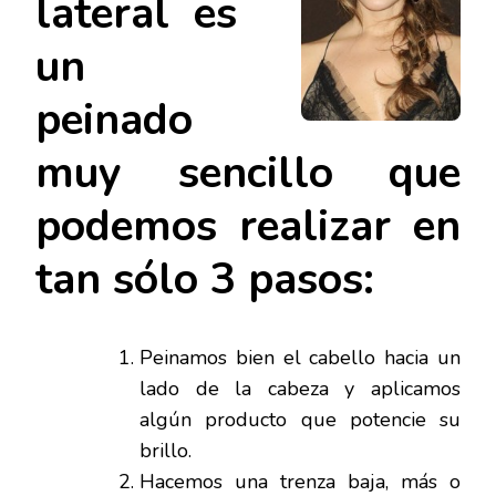
lateral es
un
peinado
muy sencillo que
podemos realizar en
tan sólo 3 pasos:
Peinamos bien el cabello hacia un
lado de la cabeza y aplicamos
algún producto que potencie su
brillo.
Hacemos una trenza baja, más o