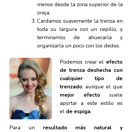
menos desde la zona superior de la
oreja.
Cardamos suavemente la trenza en
toda su largura con un cepillo, y
terminamos de ahuecarla y
organizarla un poco con los dedos.
Podemos crear el
efecto
de trenza deshecha con
cualquier tipo de
trenzado
, aunque el que
mejor efecto
suele
aportar a este estilo es
el
de espiga
.
Para un
resultado más natural y